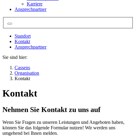
Karriere
Ansprechpartner
Standort
Kontakt
Ansprechpartner
Sie sind hier:
Cassens
Organisation
Kontakt
Kontakt
Nehmen Sie Kontakt zu uns auf
Wenn Sie Fragen zu unseren Leistungen und Angeboten haben,
können Sie das folgende Formular nutzen! Wir werden uns
umgehend bei Ihnen melden.