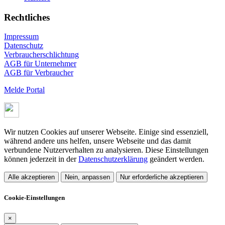
Rechtliches
Impressum
Datenschutz
Verbraucherschlichtung
AGB für Unternehmer
AGB für Verbraucher
Melde Portal
Wir nutzen Cookies auf unserer Webseite. Einige sind essenziell,
während andere uns helfen, unsere Webseite und das damit
verbundene Nutzerverhalten zu analysieren. Diese Einstellungen
können jederzeit in der
Datenschutzerklärung
geändert werden.
Alle akzeptieren
Nein, anpassen
Nur erforderliche akzeptieren
Cookie-Einstellungen
×