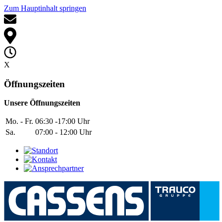
Zum Hauptinhalt springen
X
Öffnungszeiten
Unsere Öffnungszeiten
Mo. - Fr.
06:30 -17:00 Uhr
Sa.
07:00 - 12:00 Uhr